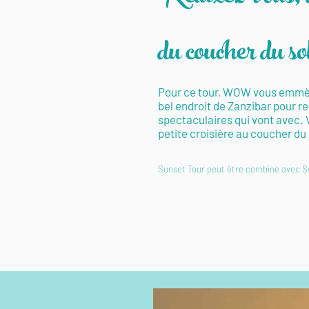
du coucher du sol
Pour ce tour, WOW vous emmène 
bel endroit de Zanzibar pour re
spectaculaires qui vont avec. 
petite croisière au coucher du so
Sunset Tour peut être combiné avec S