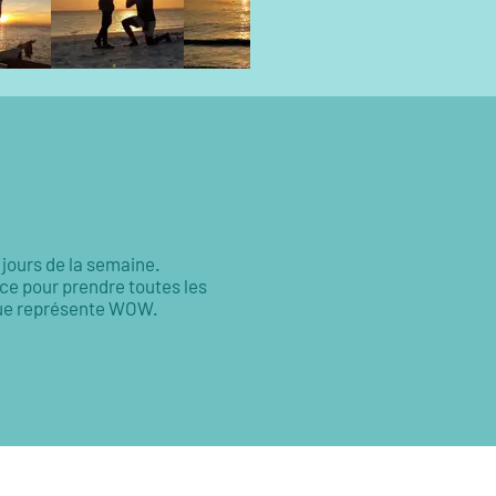
 jours de la semaine.
ce pour prendre toutes les
 que représente WOW.