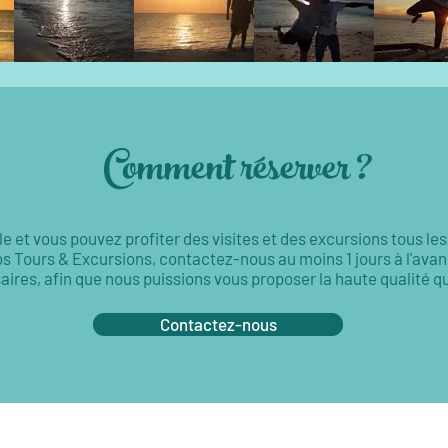
Comment réserver ?
e et vous pouvez profiter des visites et des excursions tous les
s Tours & Excursions, contactez-nous au moins 1 jours à l'avan
aires, afin que nous puissions vous proposer la haute qualité
Contactez-nous